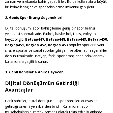
zaman ve mekanda bahis yapabilirler. Bu da kullanıcılara büyük
bir kolaylık sağlar ve spor takip etme imkanını genişletir.
2. Geniş Spor Branşı Seçenekleri
Dijital dönüşüm, spor bahisçilerine geniş bir spor branşı
yelpazesi sunmaktadır. Futbol, basketbol, tenis, voleybol,
beyzbol gibi
Betyap447, Betyap448, Betyap449, Betyap450,
Betyap451, Betyap 452, Betyap 453
popüler sporların yanı
sıra, e-sporlar ve sanal sporlar gibi yeni ve alternatif seçenekler
de sunulmaktadır. Betyap, farklı spor branşlarına odaklanarak
kullanıcılara çeşitlilik sunar.
3. Canlı Bahislerle Anlık Heyecan
Dijital Dönüşümün Getirdiği
Avantajlar
Canlı bahisler, dijital dönüşümün spor bahisleri dünyasına
getirdiği önemli yeniliklerden biridir. Kullanıcılar, spor
müsabakalarının gerçek zamanlı olarak takip edildiği anlarda,