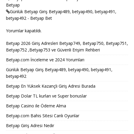
Betyap
Günlük Betyap Giriş Betyap489, betyap490, betyap491,
betyap492 - Betyap Bet
Yorumlar kapatıldı.
Betyap 2026 Giriş Adresleri Betyap749, Betyap750, Betyap751,
Betyap752 ,Betyap753 ve Güvenli Erişim Rehberi
Betyap.com İnceleme ve 2024 Yorumları
Günlük Betyap Giriş Betyap489, betyap490, betyap491,
betyap492
Betyap En Yüksek Kazançlı Giriş Adresi Burada
Betyap Dolar TL kurları ve Super bonuslar
Betyap Casino ile Ödeme Alma
Betyap.com Bahis Sitesi Canlı Oyunlar
Betyap Giriş Adresi Nedir