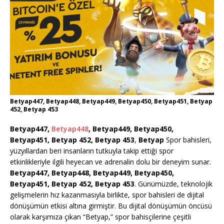
Betyap447, Betyap448, Betyap449, Betyap450, Betyap451, Betyap
452, Betyap 453
Betyap447,
Betyap448
, Betyap449, Betyap450,
Betyap451, Betyap 452, Betyap 453
,
Betyap
Spor bahisleri,
yüzyıllardan beri insanların tutkuyla takip ettiği spor
etkinlikleriyle ilgili heyecan ve adrenalin dolu bir deneyim sunar.
Betyap447, Betyap448, Betyap449, Betyap450,
Betyap451, Betyap 452, Betyap 453
. Günümüzde, teknolojik
gelişmelerin hız kazanmasıyla birlikte, spor bahisleri de dijital
dönüşümün etkisi altına girmiştir. Bu dijital dönüşümün öncüsü
olarak karşımıza çıkan “Betyap,” spor bahisçilerine çeşitli