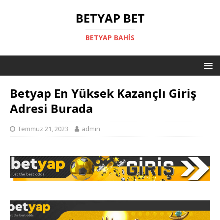
BETYAP BET
BETYAP BAHIS
Betyap En Yüksek Kazançlı Giriş
Adresi Burada
Temmuz 21, 2023
admin